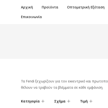
Αρχική
Προϊόντα
Οπτομετρική Εξέταση
Επικοινωνία
Τα Fendi ξεχωρίζουν για τον εκκεντρικό και πρωτοπο
θέλουν να τραβούν τα βλέμματα σε κάθε εμφάνιση.
Κατηγορία
Σχήμα
Τιμή