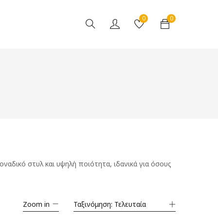
0
0
ναδικό στυλ και υψηλή ποιότητα, ιδανικά για όσους
Zoom in
Ταξινόμηση: Τελευταία