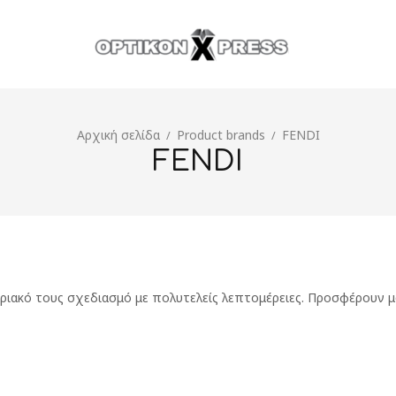
Αρχική σελίδα
Product brands
FENDI
/
/
FENDI
ριακό τους σχεδιασμό με πολυτελείς λεπτομέρειες. Προσφέρουν μο