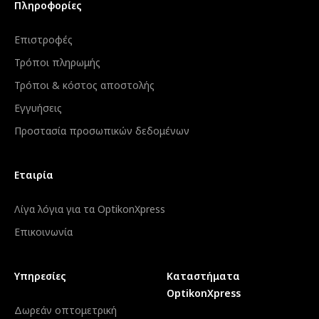
Πληροφορίες
Επιστροφές
Τρόποι πληρωμής
Τρόποι & κόστος αποστολής
Εγγυήσεις
Προστασία προσωπικών δεδομένων
Εταιρία
Λίγα λόγια για τα OptikonXpress
Επικοινωνία
Υπηρεσίες
Καταστήματα
OptikonXpress
Δωρεάν οπτομετρική