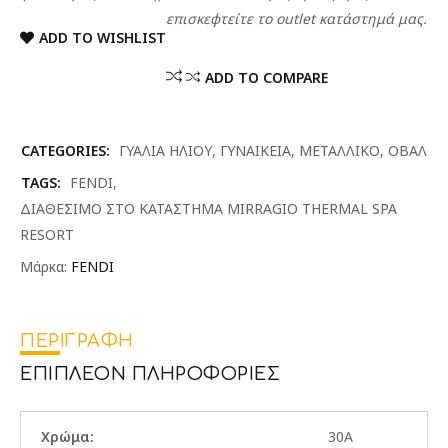
επισκεφτείτε το outlet κατάστημά μας.
ADD TO WISHLIST
ADD TO COMPARE
CATEGORIES:
ΓΥΑΛΙΑ ΗΛΙΟΥ
,
ΓΥΝΑΙΚΕΙΑ
,
ΜΕΤΑΛΛΙΚΟ
,
ΟΒΑΛ
TAGS:
FENDI
,
ΔΙΑΘΕΣΙΜΟ ΣΤΟ ΚΑΤΑΣΤΗΜΑ MIRRAGIO THERMAL SPA
RESORT
Μάρκα:
FENDI
ΠΕΡΙΓΡΑΦΉ
ΕΠΙΠΛΈΟΝ ΠΛΗΡΟΦΟΡΊΕΣ
Χρώμα:
30A