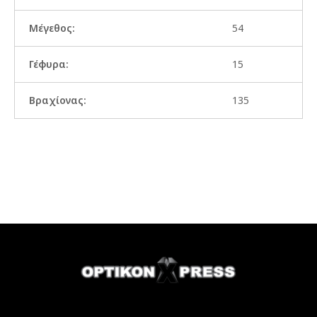
Μέγεθος:
54
Γέφυρα:
15
Βραχίονας:
135