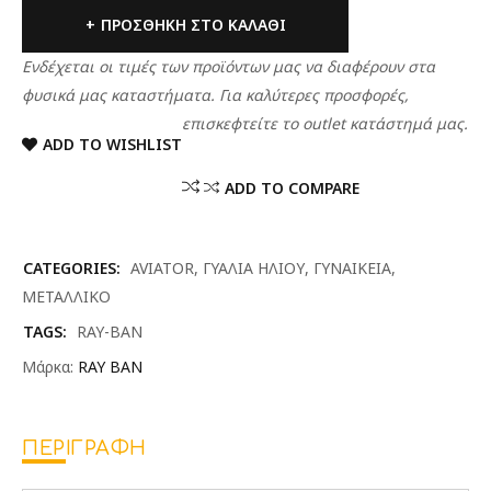
ΠΡΟΣΘΉΚΗ ΣΤΟ ΚΑΛΆΘΙ
Ενδέχεται οι τιμές των προϊόντων μας να διαφέρουν στα
φυσικά μας καταστήματα. Για καλύτερες προσφορές,
επισκεφτείτε το outlet κατάστημά μας.
ADD TO WISHLIST
ADD TO COMPARE
CATEGORIES:
AVIATOR
,
ΓΥΑΛΙΑ ΗΛΙΟΥ
,
ΓΥΝΑΙΚΕΙΑ
,
ΜΕΤΑΛΛΙΚΟ
TAGS:
RAY-BAN
Μάρκα:
RAY BAN
ΠΕΡΙΓΡΑΦΉ