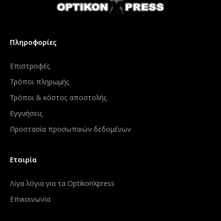
Πληροφορίες
Επιστροφές
Τρόποι πληρωμής
Τρόποι & κόστος αποστολής
Εγγυήσεις
Προστασία προσωπικών δεδομένων
Εταιρία
Λίγα λόγια για τα OptikonXpress
Επικοινωνία