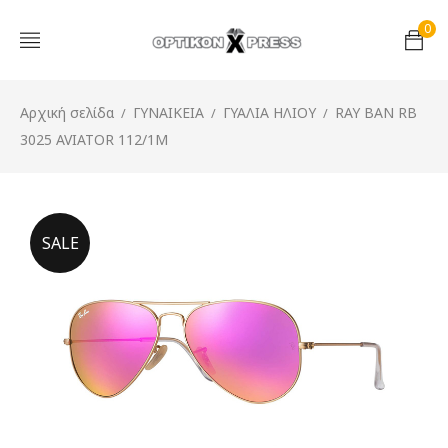
0
Αρχική σελίδα
ΓΥΝΑΙΚΕΙΑ
ΓΥΑΛΙΑ ΗΛΙΟΥ
RAY BAN RB
/
/
/
3025 AVIATOR 112/1M
SALE