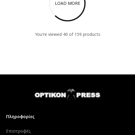
LOAD MORE
You're viewed 40 of 159 products
Πληροφορίες
Επιστροφές