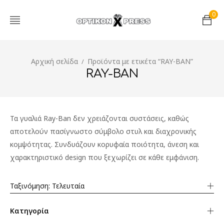
0
Αρχική σελίδα
Προϊόντα με ετικέτα “RAY-BAN”
/
RAY-BAN
Τα γυαλιά Ray-Ban δεν χρειάζονται συστάσεις, καθώς
αποτελούν πασίγνωστο σύμβολο στυλ και διαχρονικής
κομψότητας. Συνδυάζουν κορυφαία ποιότητα, άνεση και
χαρακτηριστικό design που ξεχωρίζει σε κάθε εμφάνιση.
Ταξινόμηση: Τελευταία
Κατηγορία