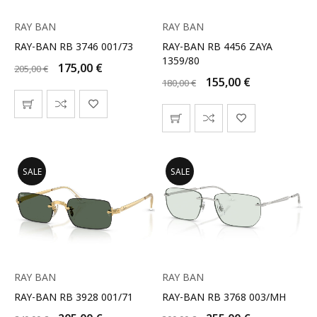
RAY BAN
RAY BAN
RAY-BAN RB 3746 001/73
RAY-BAN RB 4456 ZAYA
1359/80
175,00
€
205,00
€
155,00
€
180,00
€
SALE
SALE
RAY BAN
RAY BAN
RAY-BAN RB 3928 001/71
RAY-BAN RB 3768 003/MH