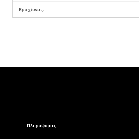
Βραχίονας:
Πληροφορίες