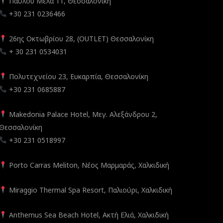
Παύλου Μελά 11, Θεσσαλονίκη
+30 231 0236466
26ης Οκτωβρίου 28, (OUTLET) Θεσσαλονίκη
+ 30 231 0534031
Πολυτεχνείου 23, Ευκαρπία, Θεσσαλονίκη
+30 231 0685887
Makedonia Palace Hotel, Μεγ. Αλεξάνδρου 2,
Θεσσαλονίκη
+30 231 0518997
Porto Carras Meliton, Νέος Μαρμαράς, Χαλκιδική
Miraggio Thermal Spa Resort, Παλιούρι, Χαλκιδική
Anthemus Sea Beach Hotel, Ακτή Ελιά, Χαλκιδική