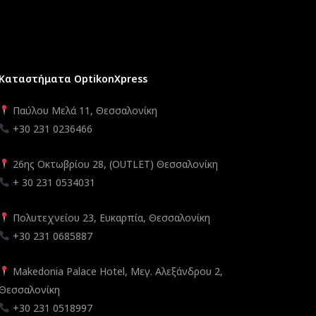
Καταστήματα OptikonXpress
Παύλου Μελά 11, Θεσσαλονίκη
+30 231 0236466
26ης Οκτωβρίου 28, (OUTLET) Θεσσαλονίκη
+ 30 231 0534031
Πολυτεχνείου 23, Ευκαρπία, Θεσσαλονίκη
+30 231 0685887
Makedonia Palace Hotel, Μεγ. Αλεξάνδρου 2,
Θεσσαλονίκη
+30 231 0518997