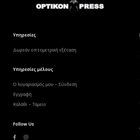
Υπηρεσίες
Δωρεάν οπτομετρική εξέταση
Υπηρεσίες μέλους
Ο λογαριασμός μου – Σύνδεση
Εγγραφή
Καλάθι – Ταμείο
Follow Us