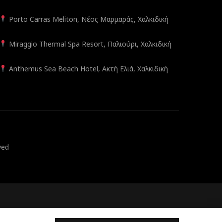
Porto Carras Meliton, Νέος Μαρμαράς, Χαλκιδική
Miraggio Thermal Spa Resort, Παλιούρι, Χαλκιδική
Anthemus Sea Beach Hotel, Ακτή Ελιά, Χαλκιδική
ved