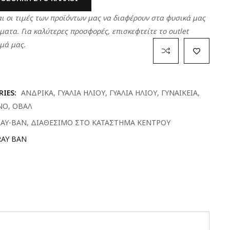
ι οι τιμές των προϊόντων μας να διαφέρουν στα φυσικά μας
ατα. Για καλύτερες προσφορές, επισκεφτείτε το outlet
μά μας.
RIES:
ΑΝΔΡΙΚΑ
,
ΓΥΑΛΙΑ ΗΛΙΟΥ
,
ΓΥΑΛΙΑ ΗΛΙΟΥ
,
ΓΥΝΑΙΚΕΙΑ
,
ΝΟ
,
ΟΒΑΛ
RAY-BAN
,
ΔΙΑΘΕΣΙΜΟ ΣΤΟ ΚΑΤΑΣΤΗΜΑ ΚΕΝΤΡΟΥ
RAY BAN