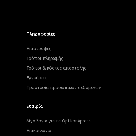
Πληροφορίες
Επιστροφές
Τρόποι πληρωμής
Τρόποι & κόστος αποστολής
Εγγυήσεις
Προστασία προσωπικών δεδομένων
Εταιρία
Λίγα λόγια για τα OptikonXpress
Επικοινωνία