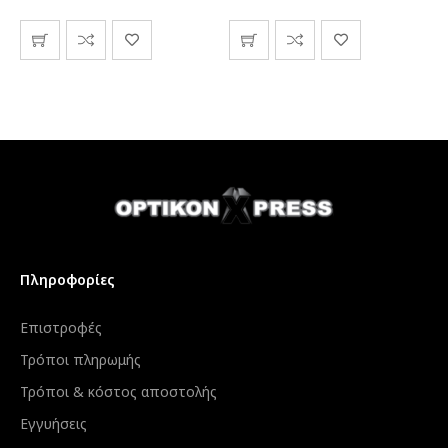
Πληροφορίες
Επιστροφές
Τρόποι πληρωμής
Τρόποι & κόστος αποστολής
Εγγυήσεις