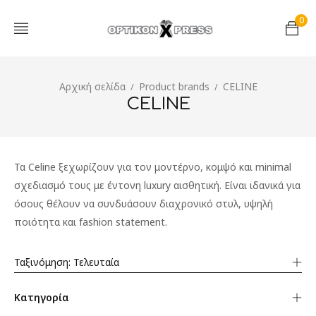
0
Αρχική σελίδα
Product brands
CELINE
/
/
CELINE
Τα Celine ξεχωρίζουν για τον μοντέρνο, κομψό και minimal
σχεδιασμό τους με έντονη luxury αισθητική. Είναι ιδανικά για
όσους θέλουν να συνδυάσουν διαχρονικό στυλ, υψηλή
ποιότητα και fashion statement.
Ταξινόμηση: Τελευταία
Κατηγορία