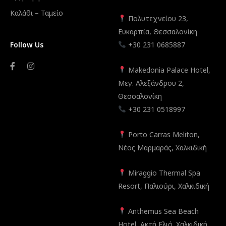
Καλάθι – Ταμείο
Πολυτεχνείου 23,
Ευκαρπία, Θεσσαλονίκη
Follow Us
+30 231 0685887
Makedonia Palace Hotel,
Μεγ. Αλεξάνδρου 2,
Θεσσαλονίκη
+30 231 0518997
Porto Carras Meliton,
Νέος Μαρμαράς, Χαλκιδική
Miraggio Thermal Spa
Resort, Παλιούρι, Χαλκιδική
Anthemus Sea Beach
Hotel, Ακτή Ελιά, Χαλκιδική