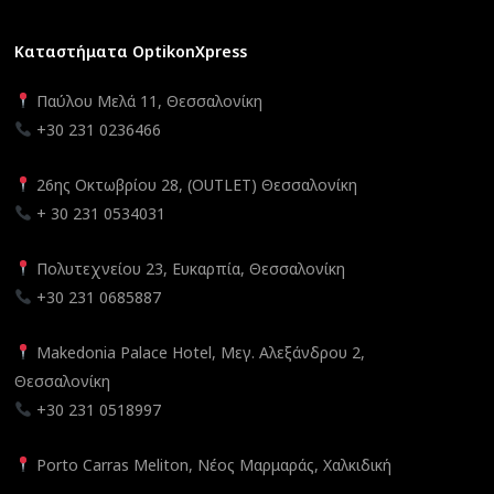
Καταστήματα OptikonXpress
Παύλου Μελά 11, Θεσσαλονίκη
+30 231 0236466
26ης Οκτωβρίου 28, (OUTLET) Θεσσαλονίκη
+ 30 231 0534031
Πολυτεχνείου 23, Ευκαρπία, Θεσσαλονίκη
+30 231 0685887
Makedonia Palace Hotel, Μεγ. Αλεξάνδρου 2,
Θεσσαλονίκη
+30 231 0518997
Porto Carras Meliton, Νέος Μαρμαράς, Χαλκιδική