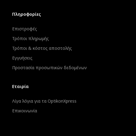
Πληροφορίες
Επιστροφές
Τρόποι πληρωμής
Τρόποι & κόστος αποστολής
Εγγυήσεις
Προστασία προσωπικών δεδομένων
Εταιρία
Λίγα λόγια για τα OptikonXpress
Επικοινωνία