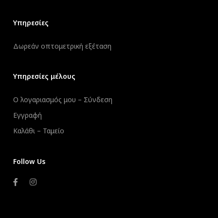
Υπηρεσίες
Δωρεάν οπτομετρική εξέταση
Υπηρεσίες μέλους
Ο λογαριασμός μου – Σύνδεση
Εγγραφή
Καλάθι – Ταμείο
Follow Us