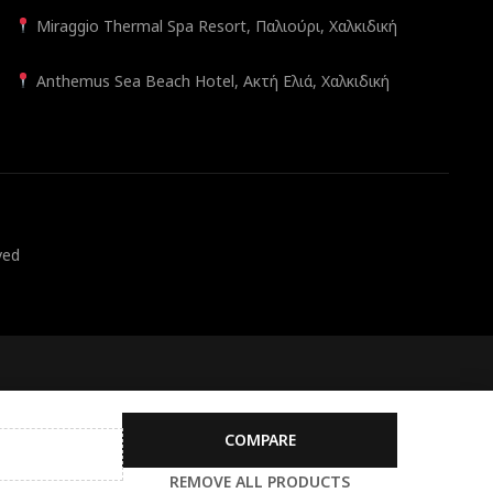
Miraggio Thermal Spa Resort, Παλιούρι, Χαλκιδική
Anthemus Sea Beach Hotel, Ακτή Ελιά, Χαλκιδική
ved
COMPARE
REMOVE ALL PRODUCTS