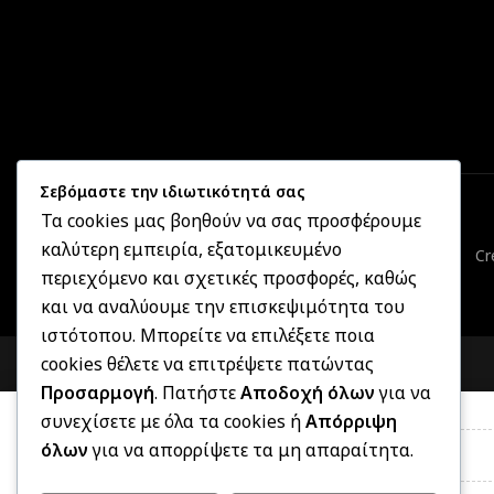
Σεβόμαστε την ιδιωτικότητά σας
Τα cookies μας βοηθούν να σας προσφέρουμε
καλύτερη εμπειρία, εξατομικευμένο
Cr
περιεχόμενο και σχετικές προσφορές, καθώς
και να αναλύουμε την επισκεψιμότητα του
ιστότοπου. Μπορείτε να επιλέξετε ποια
cookies θέλετε να επιτρέψετε πατώντας
Προσαρμογή
. Πατήστε
Αποδοχή όλων
για να
συνεχίσετε με όλα τα cookies ή
Απόρριψη
όλων
για να απορρίψετε τα μη απαραίτητα.