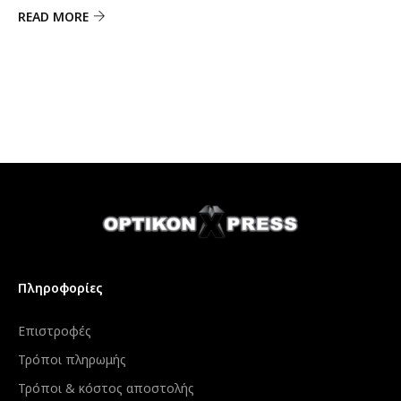
READ MORE
Πληροφορίες
Επιστροφές
Τρόποι πληρωμής
Τρόποι & κόστος αποστολής