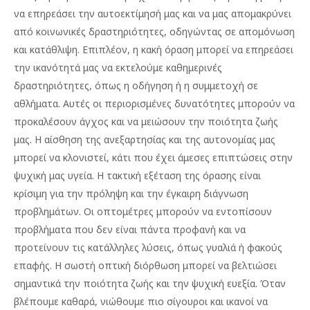
να επηρεάσει την αυτοεκτίμησή μας και να μας απομακρύνει
από κοινωνικές δραστηριότητες, οδηγώντας σε απομόνωση
και κατάθλιψη. Επιπλέον, η κακή όραση μπορεί να επηρεάσει
την ικανότητά μας να εκτελούμε καθημερινές
δραστηριότητες, όπως η οδήγηση ή η συμμετοχή σε
αθλήματα. Αυτές οι περιορισμένες δυνατότητες μπορούν να
προκαλέσουν άγχος και να μειώσουν την ποιότητα ζωής
μας. Η αίσθηση της ανεξαρτησίας και της αυτονομίας μας
μπορεί να κλονιστεί, κάτι που έχει άμεσες επιπτώσεις στην
ψυχική μας υγεία. Η τακτική εξέταση της όρασης είναι
κρίσιμη για την πρόληψη και την έγκαιρη διάγνωση
προβλημάτων. Οι οπτομέτρες μπορούν να εντοπίσουν
προβλήματα που δεν είναι πάντα προφανή και να
προτείνουν τις κατάλληλες λύσεις, όπως γυαλιά ή φακούς
επαφής. Η σωστή οπτική διόρθωση μπορεί να βελτιώσει
σημαντικά την ποιότητα ζωής και την ψυχική ευεξία. Όταν
βλέπουμε καθαρά, νιώθουμε πιο σίγουροι και ικανοί να