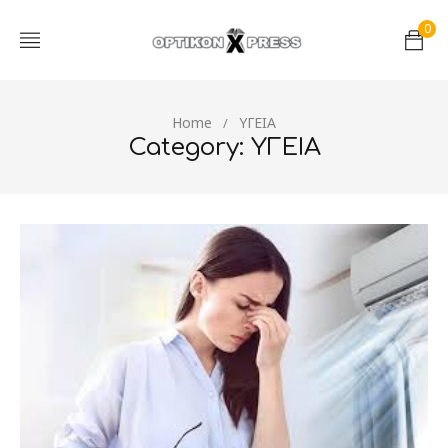
0
Home
ΥΓΕΙΑ
/
Category: ΥΓΕΙΑ