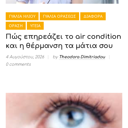
ΓΥΑΛΙΑ ΗΛΙΟΥ
ΓΥΑΛΙΑ ΟΡΑΣΕΩΣ
ΔΙΑΦΟΡΑ
ΟΡΑΣΗ
ΥΓΕΙΑ
Πώς επηρεάζει το air condition
και η θέρμανση τα μάτια σου
4 Αυγούστου, 2026
by
Theodora Dimitriadou
0 comments