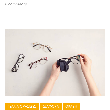
0 comments
ΓΥΑΛΙΑ ΟΡΑΣΕΩΣ
ΔΙΑΦΟΡΑ
ΟΡΑΣΗ