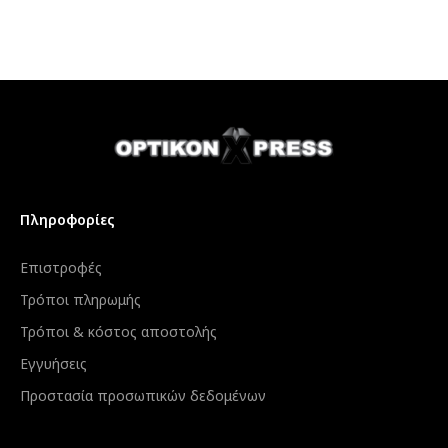
Πληροφορίες
Επιστροφές
Τρόποι πληρωμής
Τρόποι & κόστος αποστολής
Εγγυήσεις
Προστασία προσωπικών δεδομένων