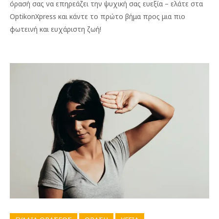
όρασή σας να επηρεάζει την ψυχική σας ευεξία – ελάτε στα
OptikonXpress και κάντε το πρώτο βήμα προς μια πιο
φωτεινή και ευχάριστη ζωή!