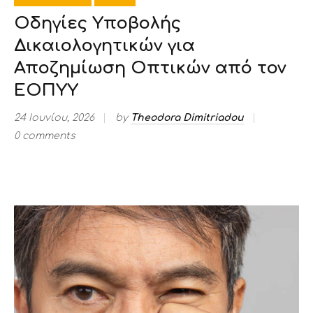
Οδηγίες Υποβολής
Δικαιολογητικών για
Αποζημίωση Οπτικών από τον
ΕΟΠΥΥ
24 Ιουνίου, 2026
by
Theodora Dimitriadou
0 comments