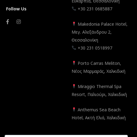
Ευκαρπία, Θεσσαλονίκη
Follow Us
+30 231 0685887
Makedonia Palace Hotel,
Μεγ. Αλεξάνδρου 2,
Θεσσαλονίκη
+30 231 0518997
Porto Carras Meliton,
Νέος Μαρμαράς, Χαλκιδική
Miraggio Thermal Spa
Resort, Παλιούρι, Χαλκιδική
Anthemus Sea Beach
Hotel, Ακτή Ελιά, Χαλκιδική