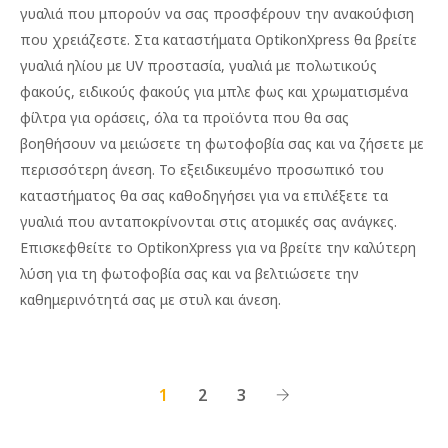
γυαλιά που μπορούν να σας προσφέρουν την ανακούφιση
που χρειάζεστε. Στα καταστήματα OptikonXpress θα βρείτε
γυαλιά ηλίου με UV προστασία, γυαλιά με πολωτικούς
φακούς, ειδικούς φακούς για μπλε φως και χρωματισμένα
φίλτρα για οράσεις, όλα τα προϊόντα που θα σας
βοηθήσουν να μειώσετε τη φωτοφοβία σας και να ζήσετε με
περισσότερη άνεση. Το εξειδικευμένο προσωπικό του
καταστήματος θα σας καθοδηγήσει για να επιλέξετε τα
γυαλιά που ανταποκρίνονται στις ατομικές σας ανάγκες.
Επισκεφθείτε το OptikonXpress για να βρείτε την καλύτερη
λύση για τη φωτοφοβία σας και να βελτιώσετε την
καθημερινότητά σας με στυλ και άνεση.
1
2
3