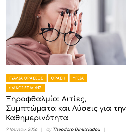
ΓΥΑΛΙΑ ΟΡΑΣΕΩΣ
ΟΡΑΣΗ
ΥΓΕΙΑ
ΦΑΚΟΙ ΕΠΑΦΗΣ
Ξηροφθαλμία: Αιτίες,
Συμπτώματα και Λύσεις για την
Καθημερινότητα
9 Ιουνίου, 2026
by
Theodora Dimitriadou