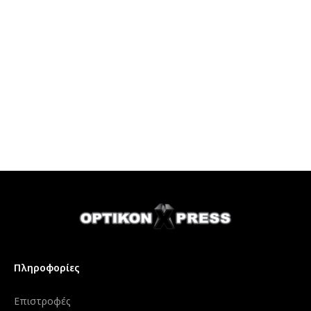
Πληροφορίες
Επιστροφές