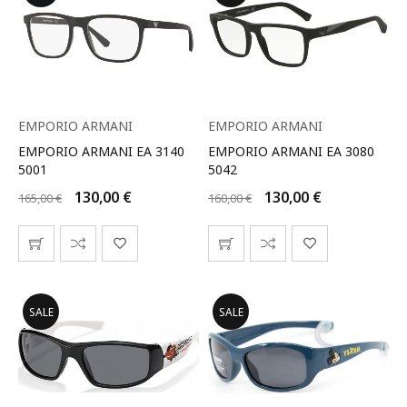
EMPORIO ARMANI
EMPORIO ARMANI
EMPORIO ARMANI EA 3140
EMPORIO ARMANI EA 3080
5001
5042
130,00
€
130,00
€
165,00
€
160,00
€
SALE
SALE