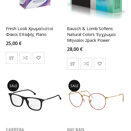
Fresh Look Χρωματιστοί
Bausch & Lomb Soflens
Φακοί Επαφής Plano
Natural Colors Έγχρωμοι
Μηνιαίοι 2pack Power
25,00
€
28,00
€
SALE
SALE
CARRERA
RAY BAN