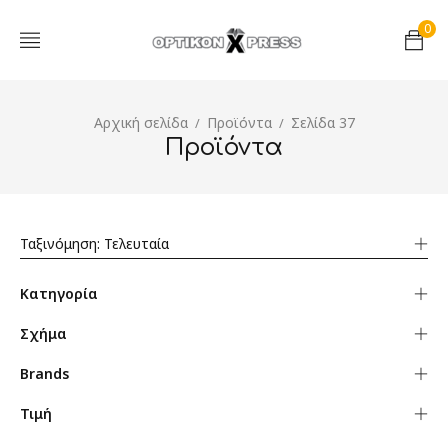
0
Αρχική σελίδα
Προϊόντα
Σελίδα 37
/
/
Προϊόντα
Ταξινόμηση: Τελευταία
Κατηγορία
Σχήμα
Brands
Τιμή