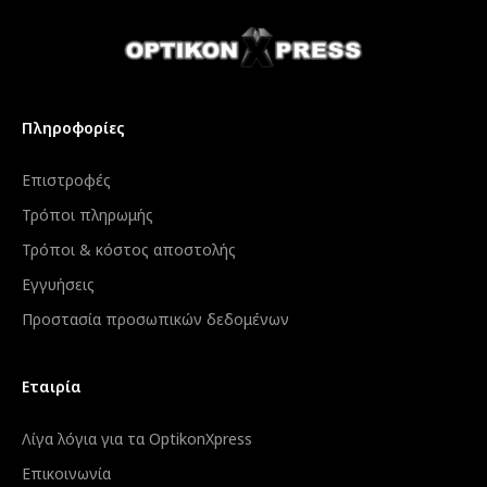
Πληροφορίες
Επιστροφές
Τρόποι πληρωμής
Τρόποι & κόστος αποστολής
Εγγυήσεις
Προστασία προσωπικών δεδομένων
Εταιρία
Λίγα λόγια για τα OptikonXpress
Επικοινωνία