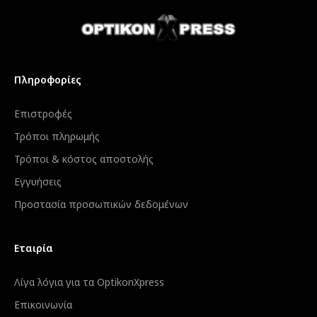
Πληροφορίες
Επιστροφές
Τρόποι πληρωμής
Τρόποι & κόστος αποστολής
Εγγυήσεις
Προστασία προσωπικών δεδομένων
Εταιρία
Λίγα λόγια για τα OptikonXpress
Επικοινωνία