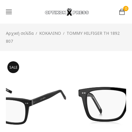
0
Αρχική σελίδα
ΚΟΚΑΛΙΝΟ
TOMMY HILFIGER TH 1892
/
/
807
SALE