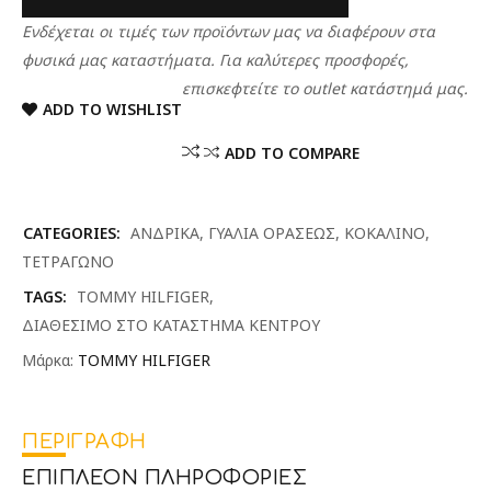
Ενδέχεται οι τιμές των προϊόντων μας να διαφέρουν στα
φυσικά μας καταστήματα. Για καλύτερες προσφορές,
επισκεφτείτε το outlet κατάστημά μας.
ADD TO WISHLIST
ADD TO COMPARE
CATEGORIES:
ΑΝΔΡΙΚΑ
,
ΓΥΑΛΙΑ ΟΡΑΣΕΩΣ
,
ΚΟΚΑΛΙΝΟ
,
ΤΕΤΡΑΓΩΝΟ
TAGS:
TOMMY HILFIGER
,
ΔΙΑΘΕΣΙΜΟ ΣΤΟ ΚΑΤΑΣΤΗΜΑ ΚΕΝΤΡΟΥ
Μάρκα:
TOMMY HILFIGER
ΠΕΡΙΓΡΑΦΉ
ΕΠΙΠΛΈΟΝ ΠΛΗΡΟΦΟΡΊΕΣ