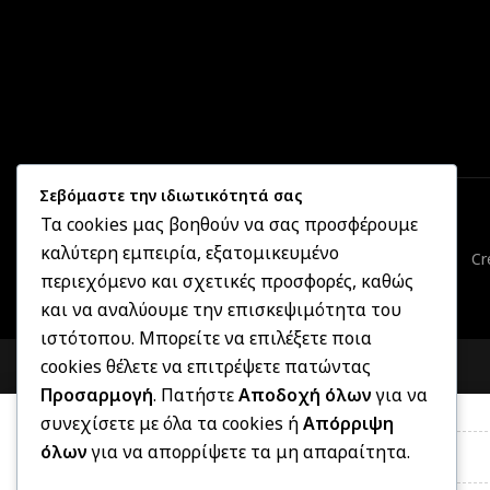
Σεβόμαστε την ιδιωτικότητά σας
Τα cookies μας βοηθούν να σας προσφέρουμε
καλύτερη εμπειρία, εξατομικευμένο
Cr
περιεχόμενο και σχετικές προσφορές, καθώς
και να αναλύουμε την επισκεψιμότητα του
ιστότοπου. Μπορείτε να επιλέξετε ποια
cookies θέλετε να επιτρέψετε πατώντας
Προσαρμογή
. Πατήστε
Αποδοχή όλων
για να
συνεχίσετε με όλα τα cookies ή
Απόρριψη
όλων
για να απορρίψετε τα μη απαραίτητα.