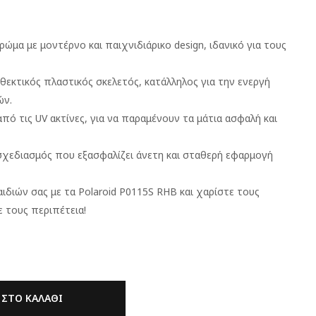
ώμα με μοντέρνο και παιχνιδιάρικο design, ιδανικό για τους
θεκτικός πλαστικός σκελετός, κατάλληλος για την ενεργή
ών.
ό τις UV ακτίνες, για να παραμένουν τα μάτια ασφαλή και
χεδιασμός που εξασφαλίζει άνετη και σταθερή εφαρμογή
ιδιών σας με τα Polaroid P0115S RHB και χαρίστε τους
ε τους περιπέτεια!
ΣΤΟ ΚΑΛΆΘΙ