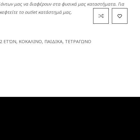
οϊόντων μας να διαφέρουν στα φυσικά μας καταστήματα. Για
κεφτείτε το outlet κατάστημά μας.
12 ΕΤΏΝ
,
ΚΟΚΑΛΙΝΟ
,
ΠΑΙΔΙΚΑ
,
ΤΕΤΡΑΓΩΝΟ