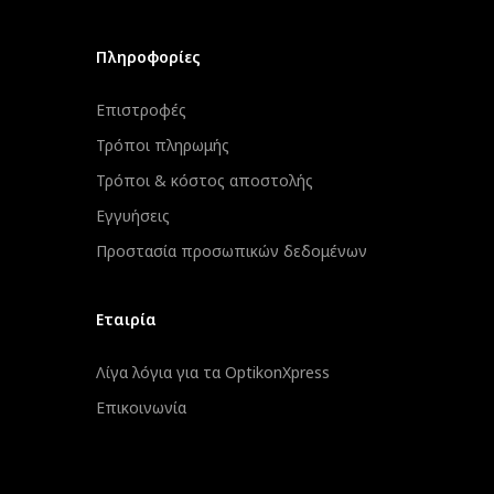
Πληροφορίες
Επιστροφές
Τρόποι πληρωμής
Τρόποι & κόστος αποστολής
Εγγυήσεις
Προστασία προσωπικών δεδομένων
Εταιρία
Λίγα λόγια για τα OptikonXpress
Επικοινωνία