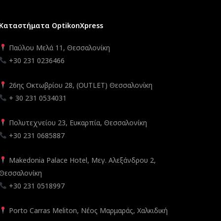
Καταστήματα OptikonXpress
Παύλου Μελά 11, Θεσσαλονίκη
+30 231 0236466
26ης Οκτωβρίου 28, (OUTLET) Θεσσαλονίκη
+ 30 231 0534031
Πολυτεχνείου 23, Ευκαρπία, Θεσσαλονίκη
+30 231 0685887
Makedonia Palace Hotel, Μεγ. Αλεξάνδρου 2,
Θεσσαλονίκη
+30 231 0518997
Porto Carras Meliton, Νέος Μαρμαράς, Χαλκιδική