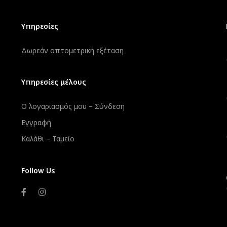
Υπηρεσίες
Δωρεάν οπτομετρική εξέταση
Υπηρεσίες μέλους
Ο λογαριασμός μου – Σύνδεση
Εγγραφή
Καλάθι – Ταμείο
Follow Us