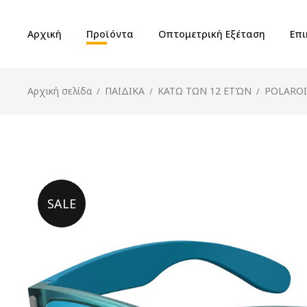
Αρχική
Προϊόντα
Οπτομετρική Εξέταση
Επι
Αρχική σελίδα
ΠΑΙΔΙΚΑ
ΚΑΤΩ ΤΩΝ 12 ΕΤΏΝ
POLAROI
/
/
/
SALE