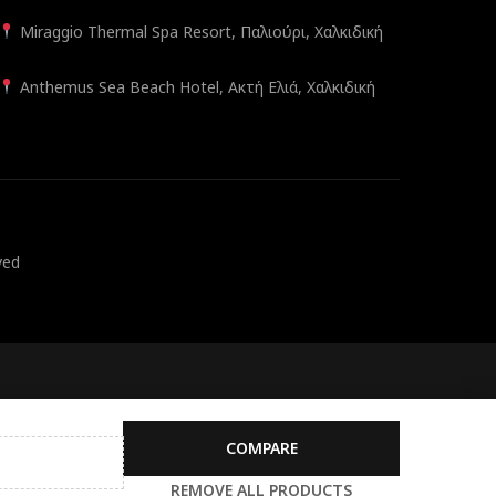
Miraggio Thermal Spa Resort, Παλιούρι, Χαλκιδική
Anthemus Sea Beach Hotel, Ακτή Ελιά, Χαλκιδική
ved
COMPARE
REMOVE ALL PRODUCTS