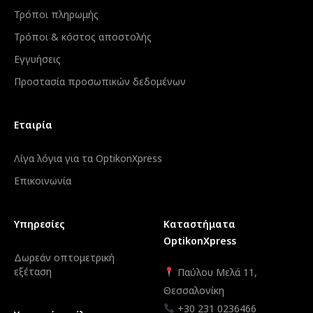
Τρόποι πληρωμής
Τρόποι & κόστος αποστολής
Εγγυήσεις
Προστασία προσωπικών δεδομένων
Εταιρία
Λίγα λόγια για τα OptikonXpress
Επικοινωνία
Υπηρεσίες
Καταστήματα
OptikonXpress
Δωρεάν οπτομετρική
εξέταση
Παύλου Μελά 11,
Θεσσαλονίκη
+30 231 0236466