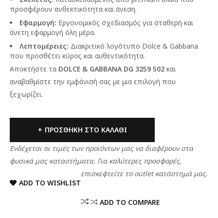
προσφέρουν ανθεκτικότητα και άνεση.
Εφαρμογή:
Εργονομικός σχεδιασμός για σταθερή και
άνετη εφαρμογή όλη μέρα.
Λεπτομέρειες:
Διακριτικό λογότυπο Dolce & Gabbana
που προσθέτει κύρος και αυθεντικότητα.
Αποκτήστε τα
DOLCE & GABBANA DG 3259 502
και
αναβαθμίστε την εμφάνισή σας με μια επιλογή που
ξεχωρίζει.
ΠΡΟΣΘΉΚΗ ΣΤΟ ΚΑΛΆΘΙ
Ενδέχεται οι τιμές των προϊόντων μας να διαφέρουν στα
φυσικά μας καταστήματα. Για καλύτερες προσφορές,
επισκεφτείτε το outlet κατάστημά μας.
ADD TO WISHLIST
ADD TO COMPARE