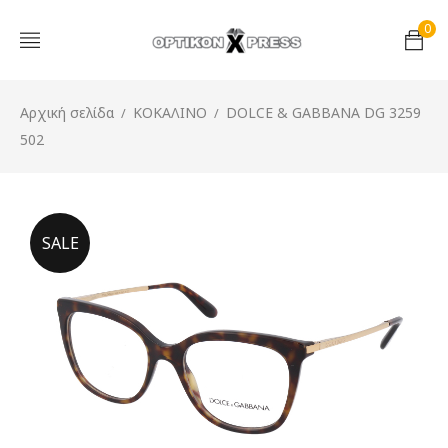
0
Αρχική σελίδα
ΚΟΚΑΛΙΝΟ
DOLCE & GABBANA DG 3259
/
/
502
SALE