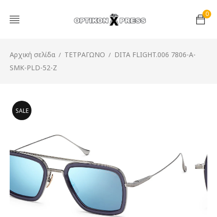
0
Αρχική σελίδα
ΤΕΤΡΑΓΩΝΟ
DITA FLIGHT.006 7806-A-
/
/
SMK-PLD-52-Z
SALE