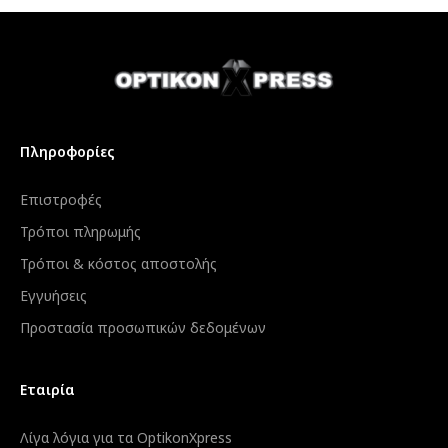
Πληροφορίες
Επιστροφές
Τρόποι πληρωμής
Τρόποι & κόστος αποστολής
Εγγυήσεις
Προστασία προσωπικών δεδομένων
Εταιρία
Λίγα λόγια για τα OptikonXpress