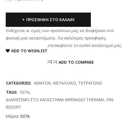
ΠΡΟΣΘΉΚΗ ΣΤΟ ΚΑΛΆΘΙ
Ενδέχεται οι τιμές των προϊόντων μας να διαφέρουν στα
φυσικά μας καταστήματα. Για καλύτερες προσφορές,
επισκεφτείτε το outlet κατάστημά μας.
ADD TO WISHLIST
ADD TO COMPARE
CATEGORIES:
AVIATOR
,
ΜΕΤΑΛΛΙΚΟ
,
ΤΕΤΡΑΓΩΝΟ
TAGS:
DITA
,
ΔΙΑΘΕΣΙΜΟ ΣΤΟ ΚΑΤΑΣΤΗΜΑ MIRRAGIO THERMAL SPA
RESORT
Μάρκα:
DITA