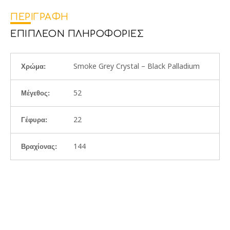
ΠΕΡΙΓΡΑΦΉ
ΕΠΙΠΛΈΟΝ ΠΛΗΡΟΦΟΡΊΕΣ
Smoke Grey Crystal – Black Palladium
Χρώμα:
52
Μέγεθος:
22
Γέφυρα:
144
Βραχίονας: