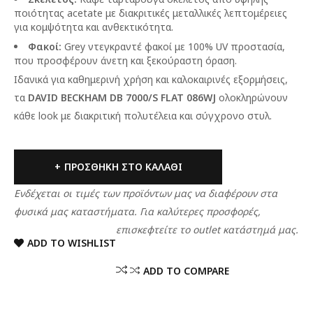
ποιότητας acetate με διακριτικές μεταλλικές λεπτομέρειες
για κομψότητα και ανθεκτικότητα.
Φακοί:
Grey ντεγκραντέ φακοί με 100% UV προστασία,
που προσφέρουν άνετη και ξεκούραστη όραση.
Ιδανικά για καθημερινή χρήση και καλοκαιρινές εξορμήσεις,
τα
DAVID BECKHAM DB 7000/S FLAT 086WJ
ολοκληρώνουν
κάθε look με διακριτική πολυτέλεια και σύγχρονο στυλ.
ΠΡΟΣΘΉΚΗ ΣΤΟ ΚΑΛΆΘΙ
Ενδέχεται οι τιμές των προϊόντων μας να διαφέρουν στα
φυσικά μας καταστήματα. Για καλύτερες προσφορές,
επισκεφτείτε το outlet κατάστημά μας.
ADD TO WISHLIST
ADD TO COMPARE