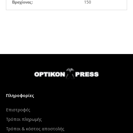
150
Βραχίονας:
Πληροφορίες
Επιστροφές
Τρόποι πληρωμής
Τρόποι & κόστος αποστολής