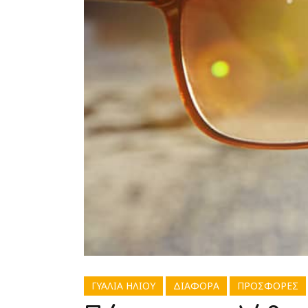
ΓΥΑΛΙΑ ΗΛΙΟΥ
ΔΙΑΦΟΡΑ
ΠΡΟΣΦΟΡΕΣ