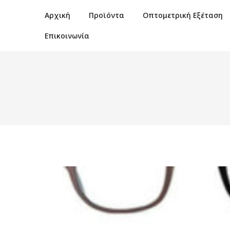
Αρχική
Προϊόντα
Οπτομετρική Εξέταση
Επικοινωνία