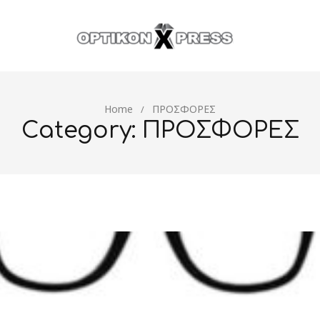
Home
ΠΡΟΣΦΟΡΕΣ
/
Category: ΠΡΟΣΦΟΡΕΣ