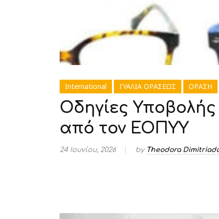
International
ΓΥΑΛΙΑ ΟΡΑΣΕΩΣ
ΟΡΑΣΗ
Οδηγίες Υποβολής
από τον ΕΟΠΥΥ
24 Ιουνίου, 2026
by
Theodora Dimitriad