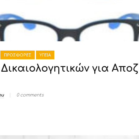
ΠΡΟΣΦΟΡΕΣ
ΥΓΕΙΑ
 Δικαιολογητικών για Απο
ou
0 comments