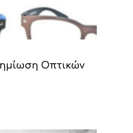
ζημίωση Οπτικών